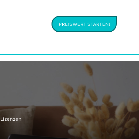
PREISWERT STARTEN!
-Lizenzen