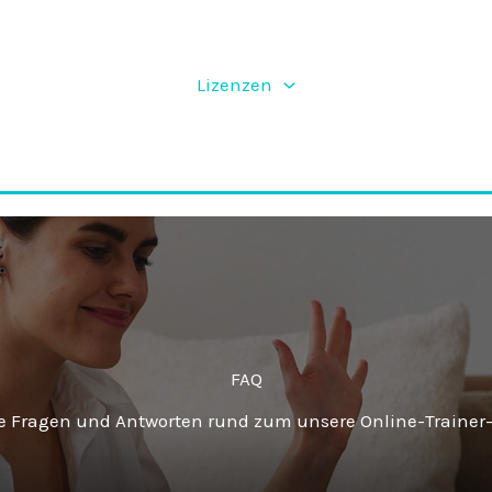
Lizenzen
FAQ
e Fragen und Antworten rund zum unsere Online-Trainer